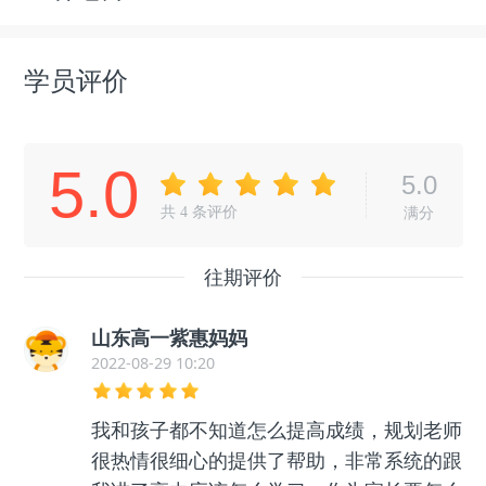
学员评价
5.0
5.0
共
4
条评价
满分
往期评价
山东高一紫惠妈妈
2022-08-29 10:20
我和孩子都不知道怎么提高成绩，规划老师
很热情很细心的提供了帮助，非常系统的跟