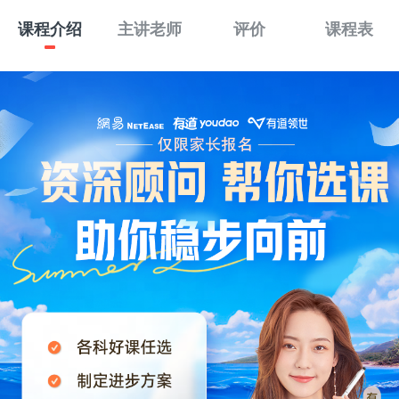
课程介绍
主讲老师
评价
课程表