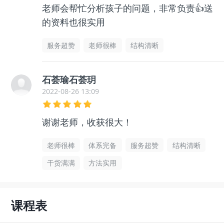
老师会帮忙分析孩子的问题，非常负责👍送
的资料也很实用
服务超赞
老师很棒
结构清晰
石荟瑜石荟玥
2022-08-26 13:09
谢谢老师，收获很大！
老师很棒
体系完备
服务超赞
结构清晰
干货满满
方法实用
课程表