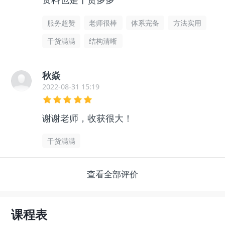
服务超赞
老师很棒
体系完备
方法实用
干货满满
结构清晰
秋焱
2022-08-31 15:19
谢谢老师，收获很大！
干货满满
查看全部评价
课程表