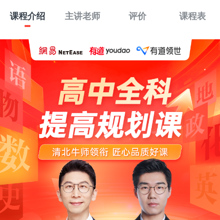
课程介绍
主讲老师
评价
课程表