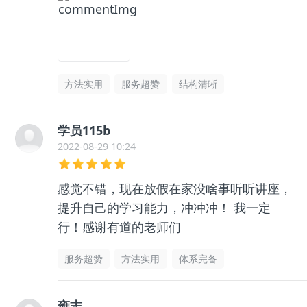
方法实用
服务超赞
结构清晰
学员115b
2022-08-29 10:24
感觉不错，现在放假在家没啥事听听讲座，
提升自己的学习能力，冲冲冲！ 我一定
行！感谢有道的老师们
服务超赞
方法实用
体系完备
雍志