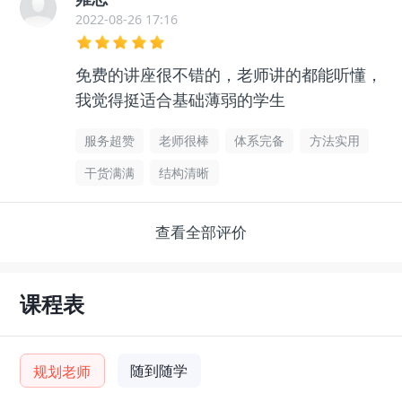
2022-08-26 17:16
免费的讲座很不错的，老师讲的都能听懂，
我觉得挺适合基础薄弱的学生
服务超赞
老师很棒
体系完备
方法实用
干货满满
结构清晰
查看全部评价
课程表
随到随学
规划老师