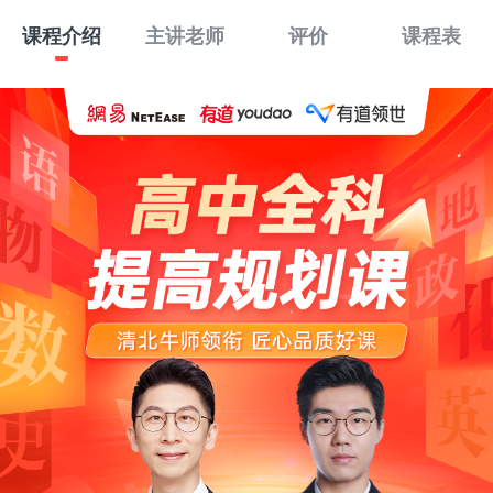
课程介绍
主讲老师
评价
课程表