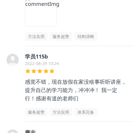
方法实用
服务超赞
结构清晰
学员115b
2022-08-29 10:24
感觉不错，现在放假在家没啥事听听讲座，
提升自己的学习能力，冲冲冲！ 我一定
行！感谢有道的老师们
服务超赞
方法实用
体系完备
雍志