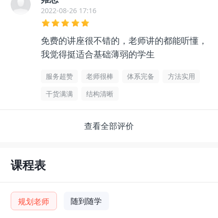
2022-08-26 17:16
免费的讲座很不错的，老师讲的都能听懂，
我觉得挺适合基础薄弱的学生
服务超赞
老师很棒
体系完备
方法实用
干货满满
结构清晰
查看全部评价
课程表
随到随学
规划老师