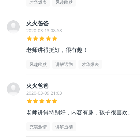
才华爆表
风趣幽默
火火爸爸
2020-03-13 08:58
老师讲得挺好，很有趣！
风趣幽默
讲解透彻
才华爆表
火火爸爸
2020-03-09 21:03
老师讲得特别好，内容有趣，孩子很喜欢。
充满激情
讲解透彻