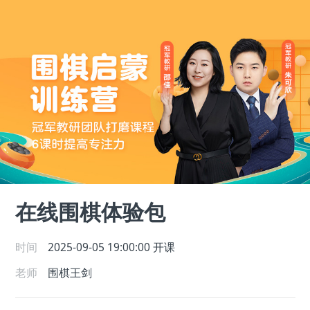
在线围棋体验包
时间
2025-09-05 19:00:00
开课
老师
围棋王剑