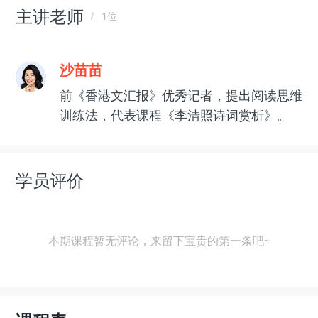
主讲老师
1位
沙苗苗
前《香港文汇报》优秀记者，提出阅读思维
训练法，代表课程《李清照诗词赏析》。
学员评价
本期课程暂无评论，来留下宝贵的第一条吧~