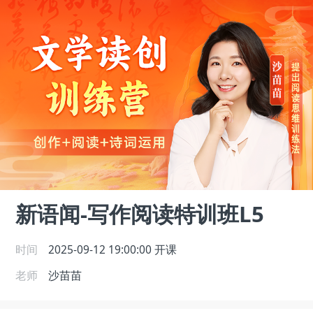
新语闻-写作阅读特训班L5
时间
2025-09-12 19:00:00
开课
老师
沙苗苗