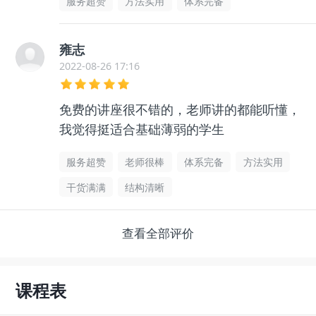
服务超赞
方法实用
体系完备
雍志
2022-08-26 17:16
免费的讲座很不错的，老师讲的都能听懂，
我觉得挺适合基础薄弱的学生
服务超赞
老师很棒
体系完备
方法实用
干货满满
结构清晰
查看全部评价
课程表