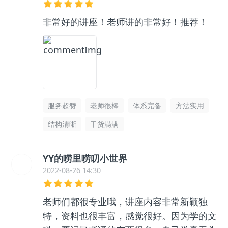
非常好的讲座！老师讲的非常好！推荐！
服务超赞
老师很棒
体系完备
方法实用
结构清晰
干货满满
YY的唠里唠叨小世界
2022-08-26 14:30
老师们都很专业哦，讲座内容非常新颖独
特，资料也很丰富，感觉很好。因为学的文