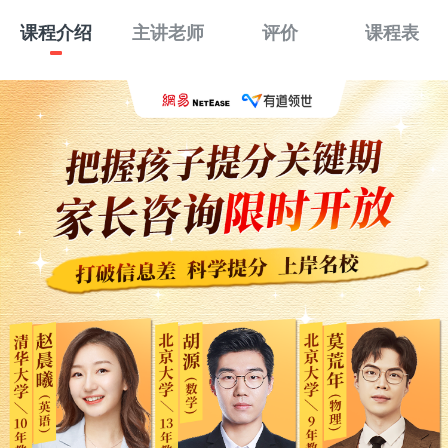
课程介绍
主讲老师
评价
课程表