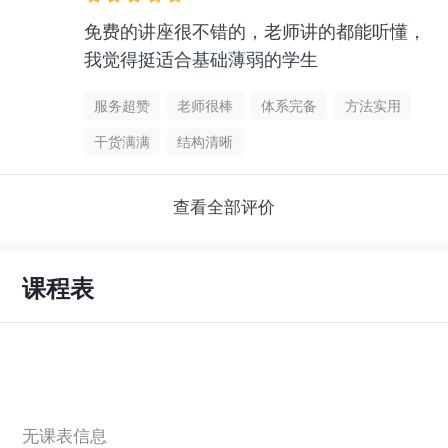
免费的讲座很不错的，老师讲的都能听懂，
我觉得挺适合基础薄弱的学生
服务超赞
老师很棒
体系完备
方法实用
干货满满
结构清晰
查看全部评价
课程表
无课表信息