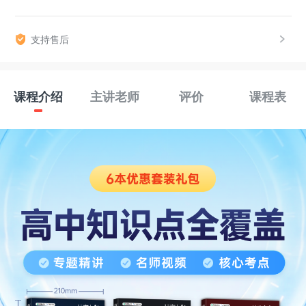
支持售后
课程介绍
主讲老师
评价
课程表