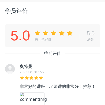
学员评价
5.0
5.0
共
7
条评价
满分
往期评价
奥特曼
2022-08-26 15:23
非常好的讲座！老师讲的非常好！推荐！