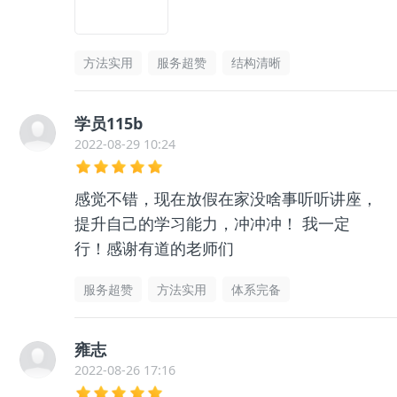
方法实用
服务超赞
结构清晰
学员115b
2022-08-29 10:24
感觉不错，现在放假在家没啥事听听讲座，
提升自己的学习能力，冲冲冲！ 我一定
行！感谢有道的老师们
服务超赞
方法实用
体系完备
雍志
2022-08-26 17:16