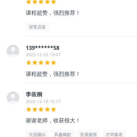
课程超赞，强烈推荐！
深受启发
139******58
2022-12-23 19:07
课程超赞，强烈推荐！
李依桐
2022-12-18 10:17
谢谢老师，收获很大！
大招频出
风趣幽默
充满激情
才华爆表