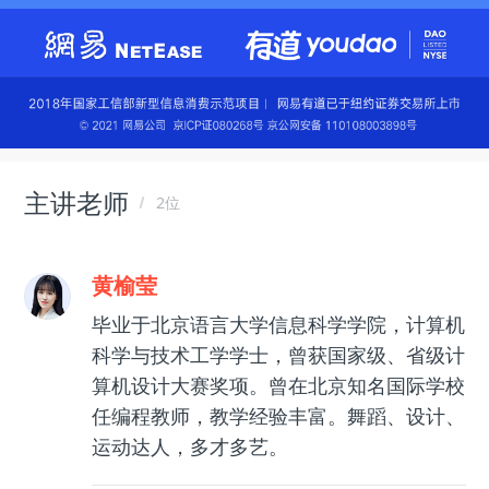
主讲老师
2位
黄榆莹
毕业于北京语言大学信息科学学院，计算机
科学与技术工学学士，曾获国家级、省级计
算机设计大赛奖项。曾在北京知名国际学校
任编程教师，教学经验丰富。舞蹈、设计、
运动达人，多才多艺。