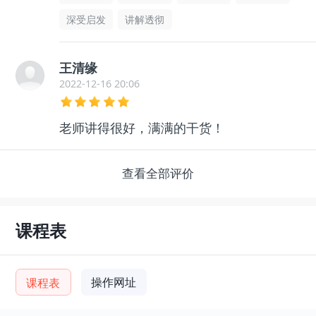
深受启发
讲解透彻
王清缘
2022-12-16 20:06
老师讲得很好，满满的干货！
查看全部评价
课程表
操作网址
课程表