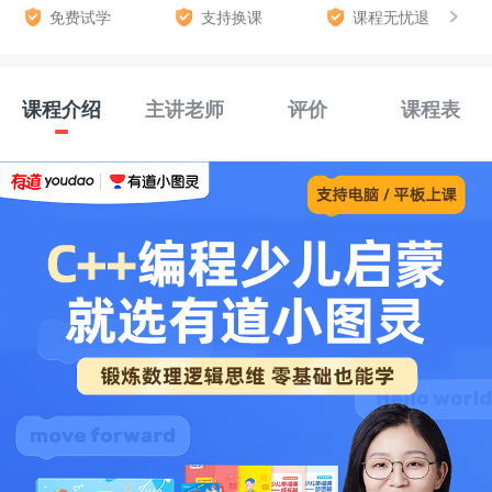
免费试学
支持换课
课程无忧退
课程介绍
主讲老师
评价
课程表