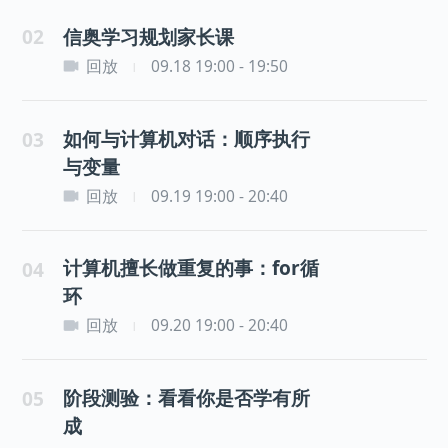
02
信奥学习规划家长课
回放
09.18 19:00 - 19:50
|
如何与计算机对话：顺序执行
03
与变量
回放
09.19 19:00 - 20:40
|
计算机擅长做重复的事：for循
04
环
回放
09.20 19:00 - 20:40
|
阶段测验：看看你是否学有所
05
成