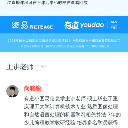
主讲老师
3位
尚晓锐
有道小图灵信息学主讲老师 硕士毕业于重
庆理工大学计算机技术专业 熟悉图像处理
和自然语言处理的机器学习相关算法 7年的
少儿编程教学教研经验 培养多名学员获得