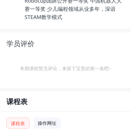
Robocup国际公开赛一等奖 中国机器人大
赛一等奖 少儿编程领域从业多年，深谙
STEAM教学模式
学员评价
本期课程暂无评论，来留下宝贵的第一条吧~
课程表
操作网址
课程表