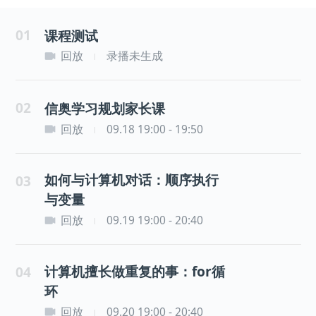
01
课程测试
回放
录播未生成
|
02
信奥学习规划家长课
回放
09.18 19:00 - 19:50
|
如何与计算机对话：顺序执行
03
与变量
回放
09.19 19:00 - 20:40
|
计算机擅长做重复的事：for循
04
环
回放
09.20 19:00 - 20:40
|