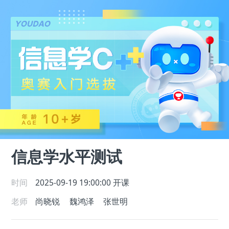
信息学水平测试
时间
2025-09-19 19:00:00
开课
老师
尚晓锐
魏鸿泽
张世明