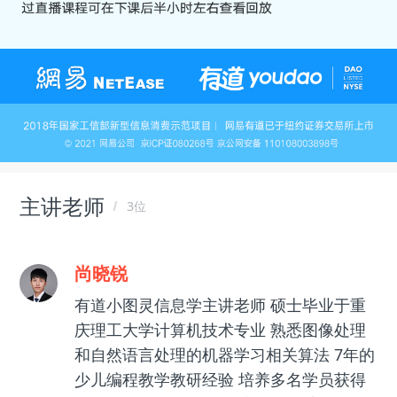
主讲老师
3位
尚晓锐
有道小图灵信息学主讲老师 硕士毕业于重
庆理工大学计算机技术专业 熟悉图像处理
和自然语言处理的机器学习相关算法 7年的
少儿编程教学教研经验 培养多名学员获得