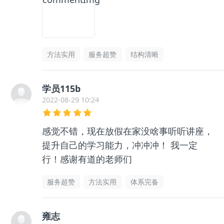
方法实用
服务超赞
结构清晰
学员115b
2022-08-29 10:24
感觉不错，现在放假在家没啥事听听讲座，
提升自己的学习能力，冲冲冲！ 我一定
行！感谢有道的老师们
服务超赞
方法实用
体系完备
雍志