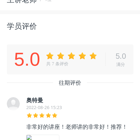
学员评价
5.0
5.0
共
7
条评价
满分
往期评价
奥特曼
2022-08-26 15:23
非常好的讲座！老师讲的非常好！推荐！