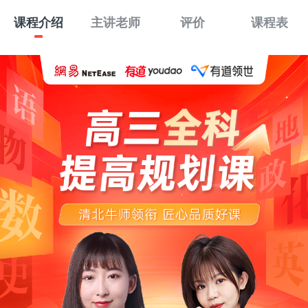
课程介绍
主讲老师
评价
课程表