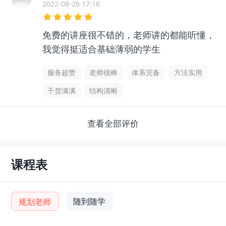
2022-08-26 17:16
免费的讲座很不错的，老师讲的都能听懂，
我觉得挺适合基础薄弱的学生
服务超赞
老师很棒
体系完备
方法实用
干货满满
结构清晰
查看全部评价
课程表
随到随学
规划老师