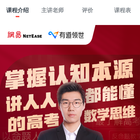
课程介绍
主讲老师
评价
课程表