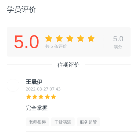
学员评价
5.0
5.0
共
5
条评价
满分
往期评价
王晟伊
2022-08-27 07:43
完全掌握
老师很棒
干货满满
服务超赞