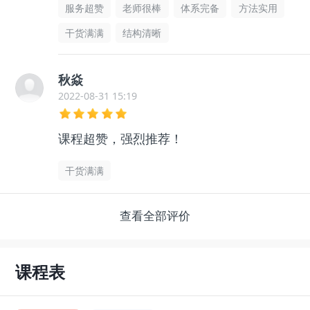
服务超赞
老师很棒
体系完备
方法实用
干货满满
结构清晰
秋焱
2022-08-31 15:19
课程超赞，强烈推荐！
干货满满
查看全部评价
课程表