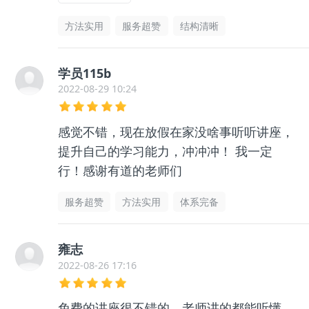
方法实用
服务超赞
结构清晰
学员115b
2022-08-29 10:24
感觉不错，现在放假在家没啥事听听讲座，
提升自己的学习能力，冲冲冲！ 我一定
行！感谢有道的老师们
服务超赞
方法实用
体系完备
雍志
2022-08-26 17:16
免费的讲座很不错的，老师讲的都能听懂，