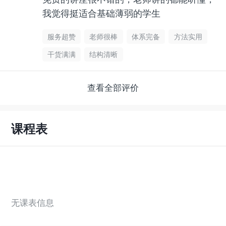
我觉得挺适合基础薄弱的学生
服务超赞
老师很棒
体系完备
方法实用
干货满满
结构清晰
查看全部评价
课程表
无课表信息