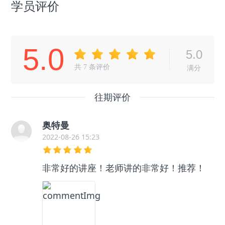
学员评价
5.0
5.0
共
7
条评价
满分
往期评价
奥特曼
2022-08-26 15:23
非常好的讲座！老师讲的非常好！推荐！