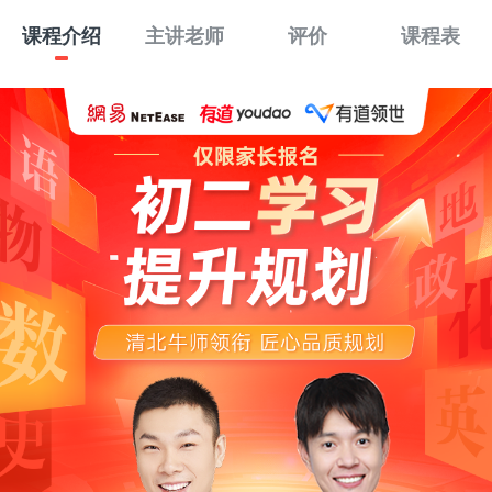
课程介绍
主讲老师
评价
课程表