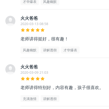
才华爆表
风趣幽默
火火爸爸
2020-03-13 08:58
老师讲得挺好，很有趣！
风趣幽默
讲解透彻
才华爆表
火火爸爸
2020-03-09 21:03
老师讲得特别好，内容有趣，孩子很喜欢。
充满激情
讲解透彻