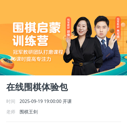
在线围棋体验包
时间
2025-09-19 19:00:00
开课
老师
围棋王剑