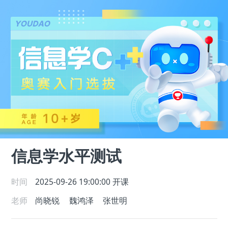
信息学水平测试
时间
2025-09-26 19:00:00
开课
老师
尚晓锐
魏鸿泽
张世明