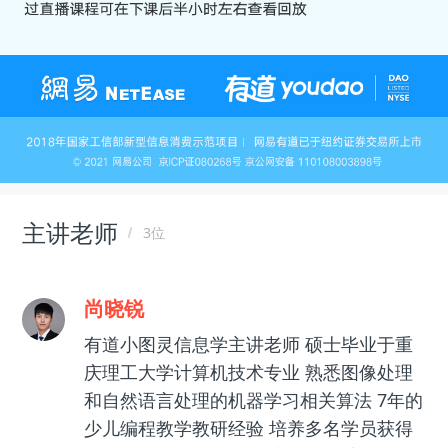
主讲老师
3位
尚晓锐
有道小图灵信息学主讲老师 硕士毕业于重
庆理工大学计算机技术专业 熟悉图像处理
和自然语言处理的机器学习相关算法 7年的
少儿编程教学教研经验 培养多名学员获得