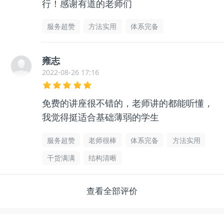
行！感谢有道的老师们
服务超赞
方法实用
体系完备
雍志
2022-08-26 17:16
免费的讲座很不错的，老师讲的都能听懂，
我觉得挺适合基础薄弱的学生
服务超赞
老师很棒
体系完备
方法实用
干货满满
结构清晰
查看全部评价