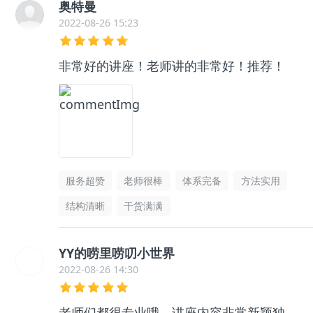
奥特曼
2022-08-26 15:23
非常好的讲座！老师讲的非常好！推荐！
服务超赞
老师很棒
体系完备
方法实用
结构清晰
干货满满
YY的唠里唠叨小世界
2022-08-26 14:30
老师们都很专业哦，讲座内容非常新颖独