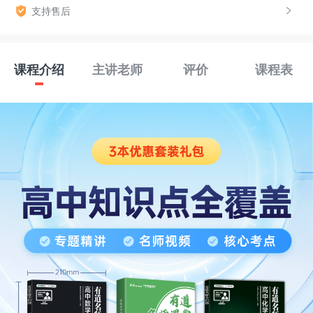
支持售后
课程介绍
主讲老师
评价
课程表