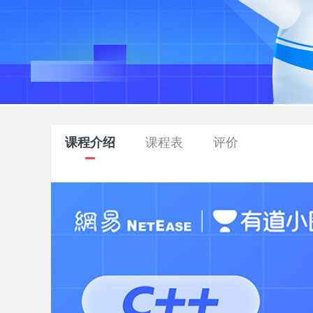
课程介绍
课程表
评价