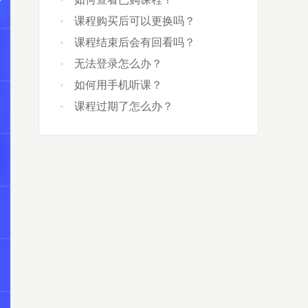
课程购买后可以更换吗？
课程结束后会有回看吗？
无法登录怎么办？
如何用手机听课？
课程过期了怎么办？