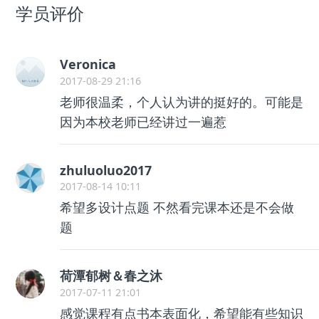
学员评价
Veronica
2017-08-29 21:16
老师很温柔，个人认为讲的挺好的。可能是
因为本校老师已经讲过一遍惹
zhuluoluo2017
2017-08-14 10:11
希望多设计点题 不然看完课本还是不会做
题
荷潭郁树＆春之沐
2017-07-11 21:01
感觉课程有点书本表面化，希望能有些知识