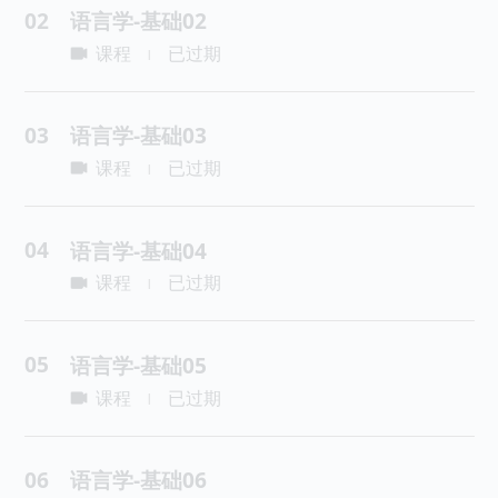
02
语言学-基础02
课程
已过期
|
03
语言学-基础03
课程
已过期
|
04
语言学-基础04
课程
已过期
|
05
语言学-基础05
课程
已过期
|
06
语言学-基础06