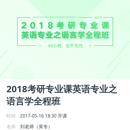
2018考研专业课英语专业之
语言学全程班
时间
2017-05-16 18:30
开课
老师
刘老师（英专）