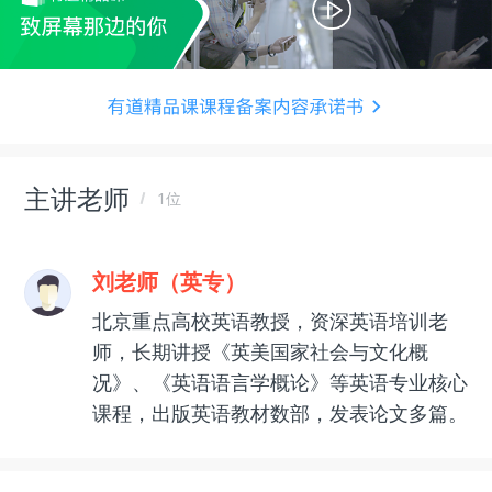
主讲老师
1位
刘老师（英专）
北京重点高校英语教授，资深英语培训老
师，长期讲授《英美国家社会与文化概
况》、《英语语言学概论》等英语专业核心
课程，出版英语教材数部，发表论文多篇。