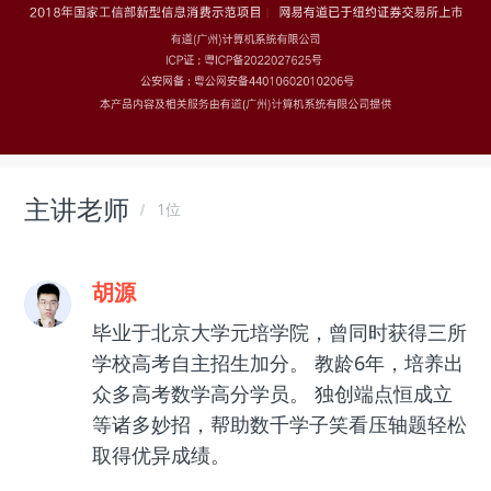
主讲老师
1位
胡源
毕业于北京大学元培学院，曾同时获得三所
学校高考自主招生加分。 教龄6年，培养出
众多高考数学高分学员。 独创端点恒成立
等诸多妙招，帮助数千学子笑看压轴题轻松
取得优异成绩。