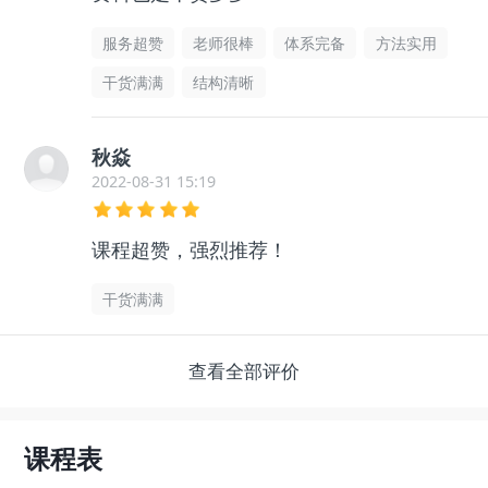
服务超赞
老师很棒
体系完备
方法实用
干货满满
结构清晰
秋焱
2022-08-31 15:19
课程超赞，强烈推荐！
干货满满
查看全部评价
课程表