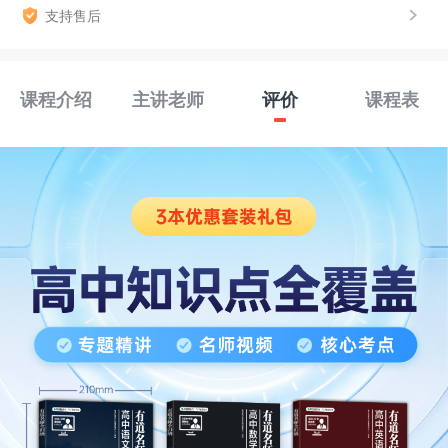
支持售后
课程介绍
主讲老师
评价
课程表