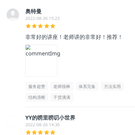
奥特曼
2022-08-26 15:23
非常好的讲座！老师讲的非常好！推荐！
服务超赞
老师很棒
体系完备
方法实用
结构清晰
干货满满
YY的唠里唠叨小世界
2022-08-26 14:30