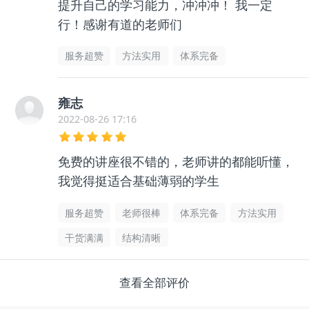
提升自己的学习能力，冲冲冲！ 我一定
行！感谢有道的老师们
服务超赞
方法实用
体系完备
雍志
2022-08-26 17:16
免费的讲座很不错的，老师讲的都能听懂，
我觉得挺适合基础薄弱的学生
服务超赞
老师很棒
体系完备
方法实用
干货满满
结构清晰
查看全部评价