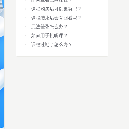
课程购买后可以更换吗？
课程结束后会有回看吗？
无法登录怎么办？
如何用手机听课？
课程过期了怎么办？