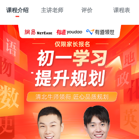
课程介绍
主讲老师
评价
课程表