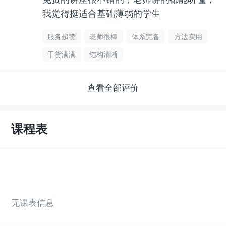
我觉得挺适合基础薄弱的学生
服务超赞
老师很棒
体系完备
方法实用
干货满满
结构清晰
查看全部评价
课程表
无课表信息