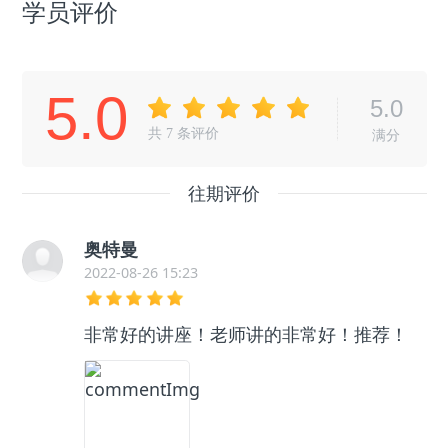
学员评价
5.0
5.0
共
7
条评价
满分
往期评价
奥特曼
2022-08-26 15:23
非常好的讲座！老师讲的非常好！推荐！