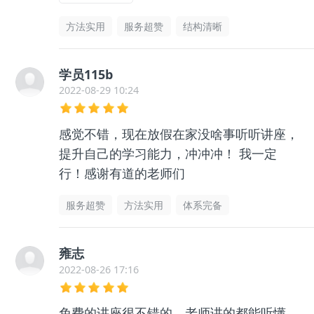
方法实用
服务超赞
结构清晰
学员115b
2022-08-29 10:24
感觉不错，现在放假在家没啥事听听讲座，
提升自己的学习能力，冲冲冲！ 我一定
行！感谢有道的老师们
服务超赞
方法实用
体系完备
雍志
2022-08-26 17:16
免费的讲座很不错的，老师讲的都能听懂，