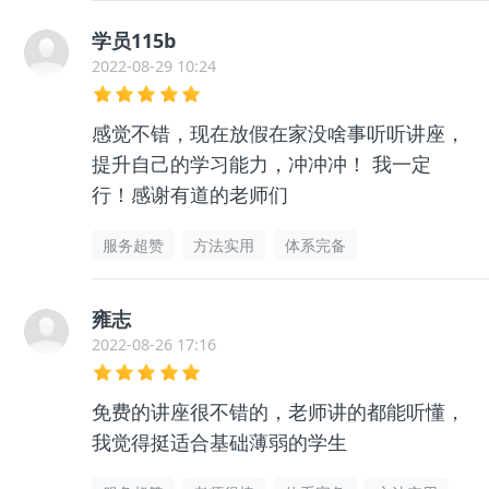
学员115b
2022-08-29 10:24
感觉不错，现在放假在家没啥事听听讲座，
提升自己的学习能力，冲冲冲！ 我一定
行！感谢有道的老师们
服务超赞
方法实用
体系完备
雍志
2022-08-26 17:16
免费的讲座很不错的，老师讲的都能听懂，
我觉得挺适合基础薄弱的学生