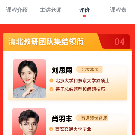
课程介绍
主讲老师
评价
课程表