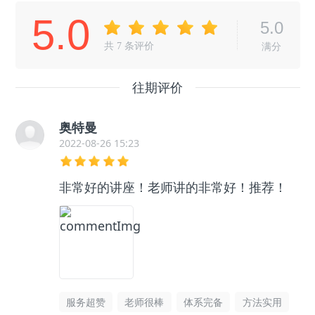
5.0
5.0
共
7
条评价
满分
往期评价
奥特曼
2022-08-26 15:23
非常好的讲座！老师讲的非常好！推荐！
服务超赞
老师很棒
体系完备
方法实用