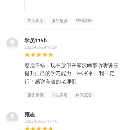
方法实用
服务超赞
结构清晰
学员115b
2022-08-29 10:24
感觉不错，现在放假在家没啥事听听讲座，
提升自己的学习能力，冲冲冲！ 我一定
行！感谢有道的老师们
服务超赞
方法实用
体系完备
雍志
2022-08-26 17:16