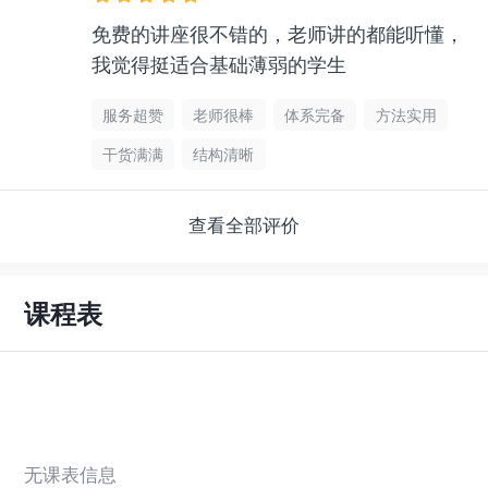
免费的讲座很不错的，老师讲的都能听懂，
我觉得挺适合基础薄弱的学生
服务超赞
老师很棒
体系完备
方法实用
干货满满
结构清晰
查看全部评价
课程表
无课表信息