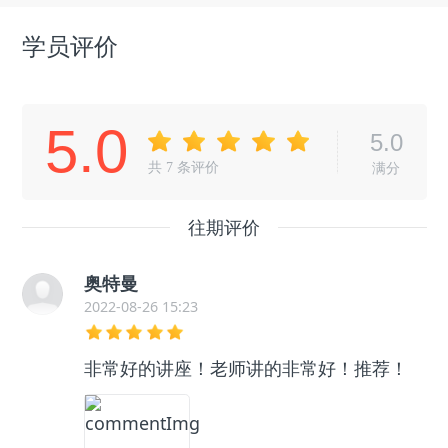
学员评价
5.0
5.0
共
7
条评价
满分
往期评价
奥特曼
2022-08-26 15:23
非常好的讲座！老师讲的非常好！推荐！