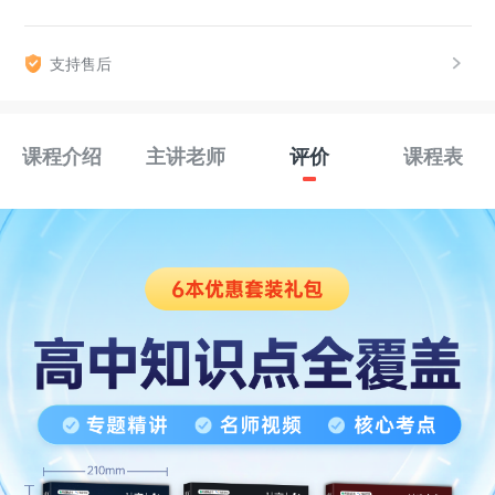
支持售后
课程介绍
主讲老师
评价
课程表