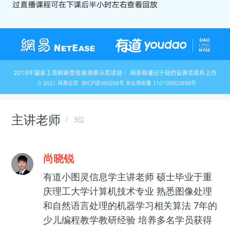
主讲老师
3位
尚晓锐
有道小图灵信息学主讲老师 硕士毕业于重
庆理工大学计算机技术专业 熟悉图像处理
和自然语言处理的机器学习相关算法 7年的
少儿编程教学教研经验 培养多名学员获得