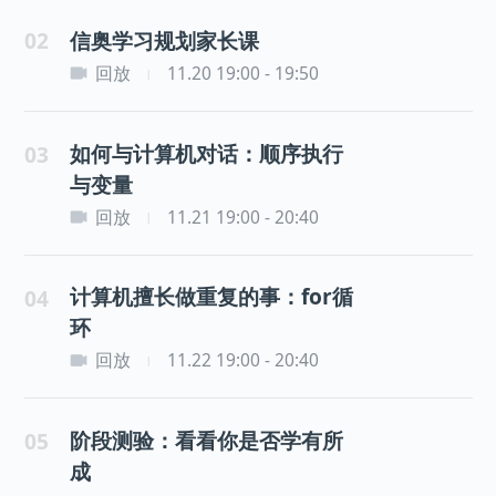
02
信奥学习规划家长课
回放
11.20 19:00 - 19:50
|
如何与计算机对话：顺序执行
03
与变量
回放
11.21 19:00 - 20:40
|
计算机擅长做重复的事：for循
04
环
回放
11.22 19:00 - 20:40
|
阶段测验：看看你是否学有所
05
成