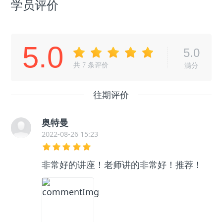
学员评价
5.0
5.0
共
7
条评价
满分
往期评价
奥特曼
2022-08-26 15:23
非常好的讲座！老师讲的非常好！推荐！