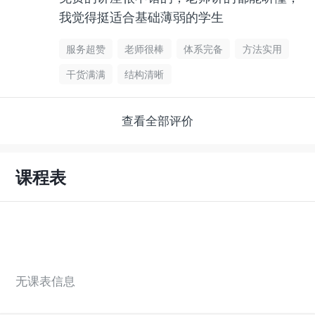
我觉得挺适合基础薄弱的学生
服务超赞
老师很棒
体系完备
方法实用
干货满满
结构清晰
查看全部评价
课程表
无课表信息