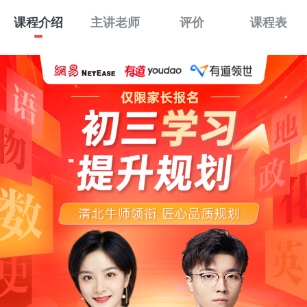
课程介绍
主讲老师
评价
课程表