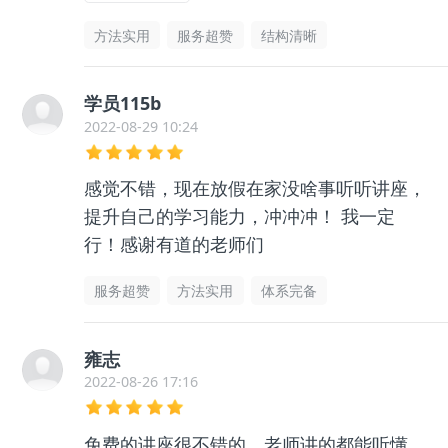
方法实用
服务超赞
结构清晰
学员115b
2022-08-29 10:24
感觉不错，现在放假在家没啥事听听讲座，
提升自己的学习能力，冲冲冲！ 我一定
行！感谢有道的老师们
服务超赞
方法实用
体系完备
雍志
2022-08-26 17:16
免费的讲座很不错的，老师讲的都能听懂，