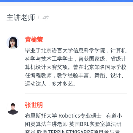
主讲老师
2位
黄榆莹
毕业于北京语言大学信息科学学院，计算机
科学与技术工学学士，曾获国家级、省级计
算机设计大赛奖项。曾在北京知名国际学校
任编程教师，教学经验丰富。舞蹈、设计、
运动达人，多才多艺。
张世明
布里斯托大学 Robotics专业硕士 有道小
图灵算法主讲老师 英国BRL实验室算法研
究员 欧盟TERRiNET和SABRE项目参与者