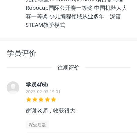
Robocup国际公开赛一等奖 中国机器人大
赛一等奖 少儿编程领域从业多年，深谙
STEAM教学模式
学员评价
往期评价
学员4f6b
2023-02-03 19:01
谢谢老师，收获很大！
深受启发