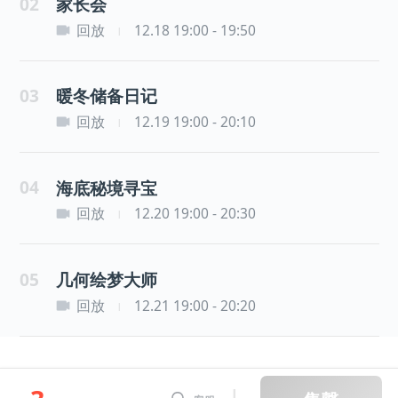
02
家长会
回放
12.18 19:00 - 19:50
|
03
暖冬储备日记
回放
12.19 19:00 - 20:10
|
04
海底秘境寻宝
回放
12.20 19:00 - 20:30
|
05
几何绘梦大师
回放
12.21 19:00 - 20:20
|