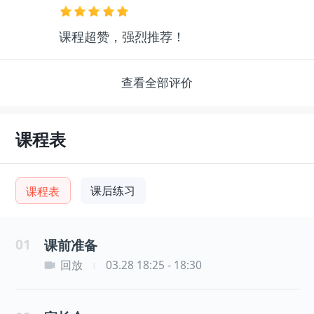
课程超赞，强烈推荐！
查看全部评价
课程表
课后练习
课程表
01
课前准备
回放
03.28 18:25 - 18:30
|