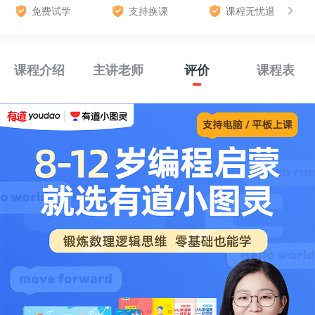
免费试学
支持换课
课程无忧退
课程介绍
主讲老师
评价
课程表