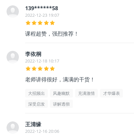
139******58
2022-12-23 19:07
课程超赞，强烈推荐！
李依桐
2022-12-18 10:17
老师讲得很好，满满的干货！
大招频出
风趣幽默
充满激情
才华爆表
深受启发
讲解透彻
王清缘
2022-12-16 20:06