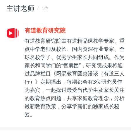
主讲老师
1位
有道教育研究院
有道教育研究院由有道精品课教学专家、重
点中学老师及校长、国内资深行业专家、全
球名校学子、优秀学生家长共同组成。作为
家长和同学们的“智囊团”，研究院成果将通
过品牌栏目《网易教育圆桌漫谈（有道三人
行）》定期播出，每期都会有3位研究员作
为嘉宾，一起探讨最受当代学生及家长关注
的教育热点问题，共享家庭教育理念，分析
最新教育政策，分享学霸们的独家成长秘
笈。