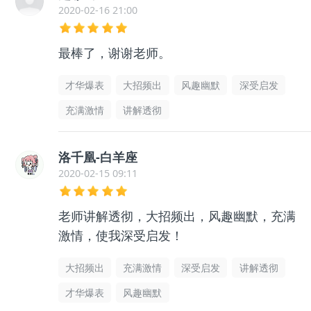
2020-02-16 21:00
最棒了，谢谢老师。
才华爆表
大招频出
风趣幽默
深受启发
充满激情
讲解透彻
洛千凰-白羊座
2020-02-15 09:11
老师讲解透彻，大招频出，风趣幽默，充满
激情，使我深受启发！
大招频出
充满激情
深受启发
讲解透彻
才华爆表
风趣幽默