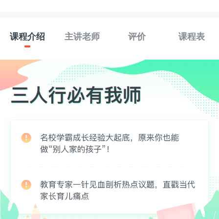
课程介绍
主讲老师
评价
课程表