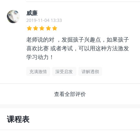
威廉
2019-11-04 13:33
老师说的对 ，发掘孩子兴趣点，如果孩子
喜欢比赛 或者考试，可以用这种方法激发
学习动力！
充满激情
深受启发
讲解透彻
查看全部评价
课程表