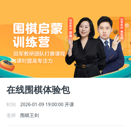
在线围棋体验包
时间
2026-01-09 19:00:00
开课
老师
围棋王剑