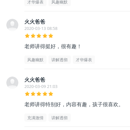
才华爆表
风趣幽默
火火爸爸
2020-03-13 08:58
老师讲得挺好，很有趣！
风趣幽默
讲解透彻
才华爆表
火火爸爸
2020-03-09 21:03
老师讲得特别好，内容有趣，孩子很喜欢。
充满激情
讲解透彻