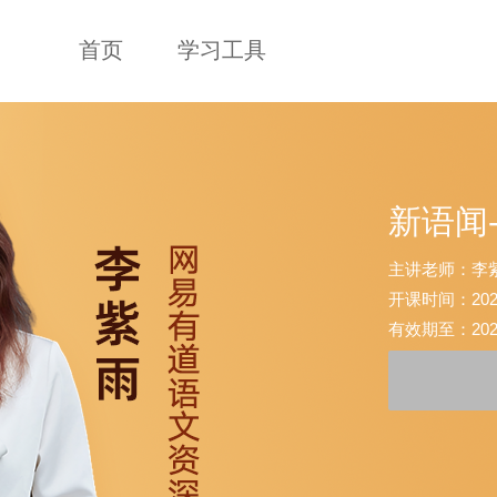
首页
学习工具
新语闻
主讲老师：李
开课时间：2026-0
有效期至：2026-