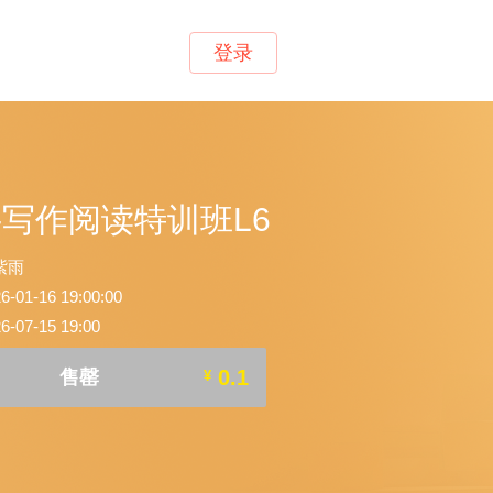
登录
-写作阅读特训班L6
紫雨
1-16 19:00:00
07-15 19:00
0.1
售罄
¥