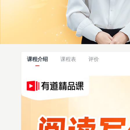
课程介绍
课程表
评价