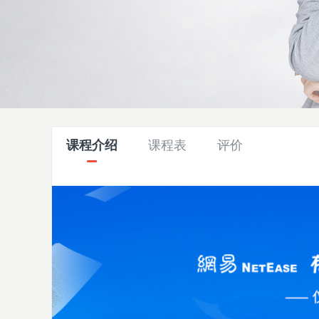
课程介绍
课程表
评价