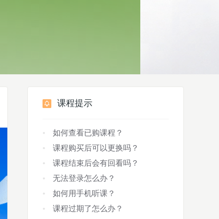
课程提示
如何查看已购课程？
课程购买后可以更换吗？
课程结束后会有回看吗？
无法登录怎么办？
如何用手机听课？
课程过期了怎么办？