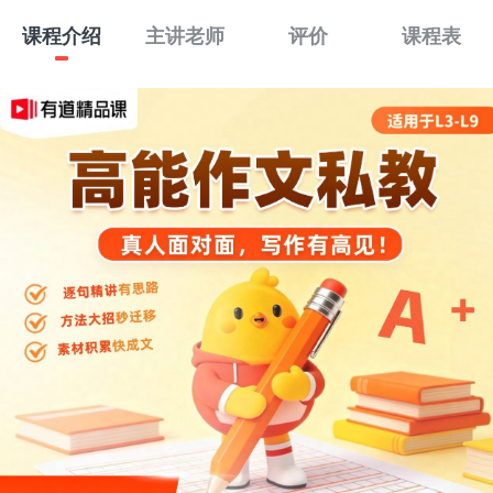
课程介绍
主讲老师
评价
课程表