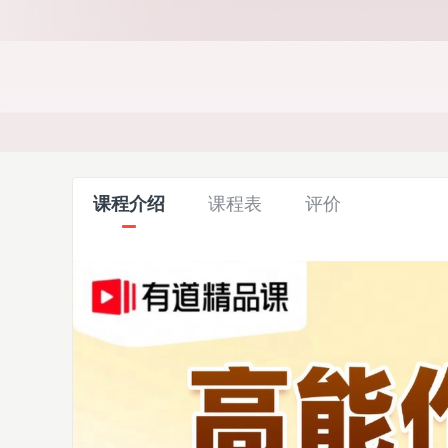
课程介绍
课程表
评价