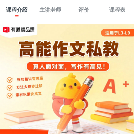
课程介绍
主讲老师
评价
课程表