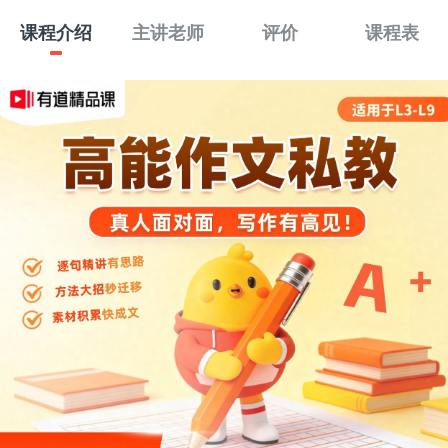
课程介绍
主讲老师
评价
课程表