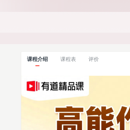
课程介绍
课程表
评价