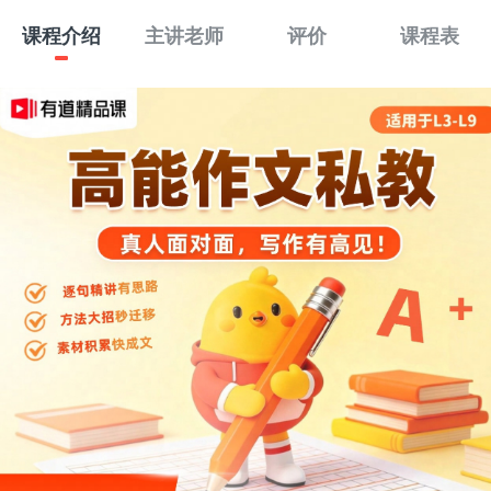
课程介绍
主讲老师
评价
课程表