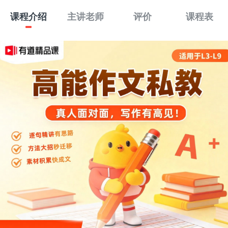
课程介绍
主讲老师
评价
课程表