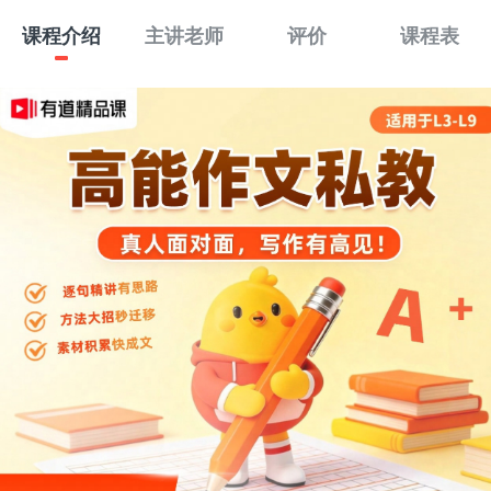
课程介绍
主讲老师
评价
课程表