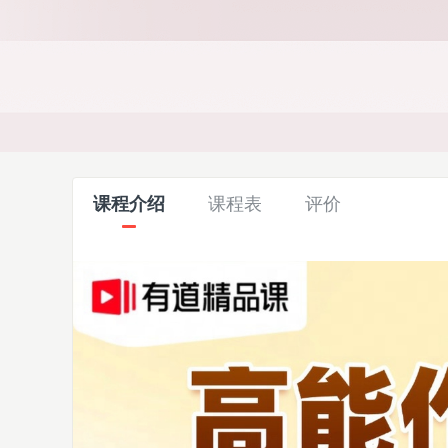
课程介绍
课程表
评价