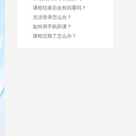
课程结束后会有回看吗？
无法登录怎么办？
如何用手机听课？
课程过期了怎么办？