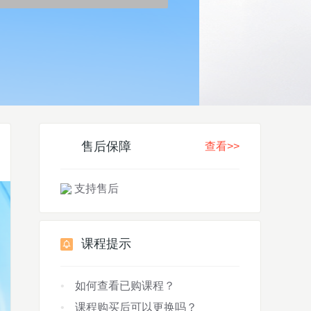
售后保障
查看>>
支持售后
课程提示
如何查看已购课程？
课程购买后可以更换吗？