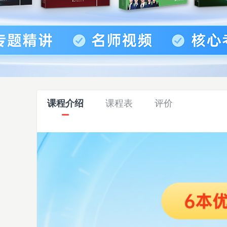
课程介绍
课程表
评价