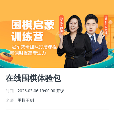
在线围棋体验包
时间
2026-03-06 19:00:00
开课
老师
围棋王剑