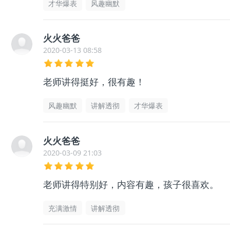
才华爆表
风趣幽默
火火爸爸
2020-03-13 08:58
老师讲得挺好，很有趣！
风趣幽默
讲解透彻
才华爆表
火火爸爸
2020-03-09 21:03
老师讲得特别好，内容有趣，孩子很喜欢。
充满激情
讲解透彻