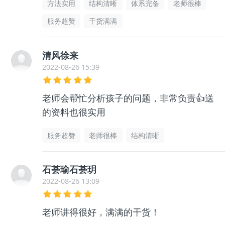
方法实用
结构清晰
体系完备
老师很棒
服务超赞
干货满满
清风徐来
2022-08-26 15:39
老师会帮忙分析孩子的问题，非常负责👍送
的资料也很实用
服务超赞
老师很棒
结构清晰
石荟瑜石荟玥
2022-08-26 13:09
老师讲得很好，满满的干货！