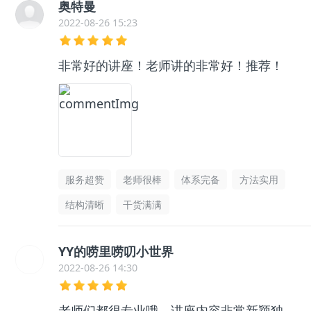
奥特曼
2022-08-26 15:23
非常好的讲座！老师讲的非常好！推荐！
服务超赞
老师很棒
体系完备
方法实用
结构清晰
干货满满
YY的唠里唠叨小世界
2022-08-26 14:30
老师们都很专业哦，讲座内容非常新颖独