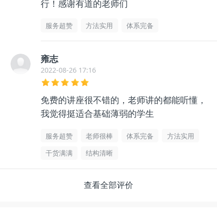
行！感谢有道的老师们
服务超赞
方法实用
体系完备
雍志
2022-08-26 17:16
免费的讲座很不错的，老师讲的都能听懂，
我觉得挺适合基础薄弱的学生
服务超赞
老师很棒
体系完备
方法实用
干货满满
结构清晰
查看全部评价