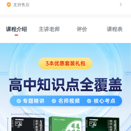
支持售后
课程介绍
主讲老师
评价
课程表