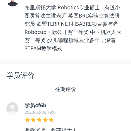
布里斯托大学 Robotics专业硕士 有道小
图灵算法主讲老师 英国BRL实验室算法研
究员 欧盟TERRiNET和SABRE项目参与者
Robocup国际公开赛一等奖 中国机器人大
赛一等奖 少儿编程领域从业多年，深谙
STEAM教学模式
学员评价
往期评价
学员4f6b
2023-02-03 19:01
谢谢老师，收获很大！