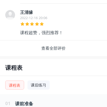
王清缘
2022-12-16 20:06
课程超赞，强烈推荐！
查看全部评价
课程表
课后练习
课程表
01
课前准备