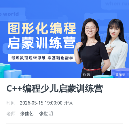
C++编程少儿启蒙训练营
时间
2026-05-15 19:00:00
开课
老师
张佳艺
张世明