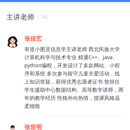
主讲老师
2位
张佳艺
有道小图灵信息学主讲老师 西北民族大学
计算机科学与技术专业 精通C++、java、
python编程，开发设计了多款网站、小程
序和系统 多次参与留守儿童关爱活动，线
上知识答疑，获得优秀志愿者证书 曾担任
学生援助中心数据结构、高等数学讲师，两
年的教学经历 性格外向热情，授课风格温
柔细致
张世明