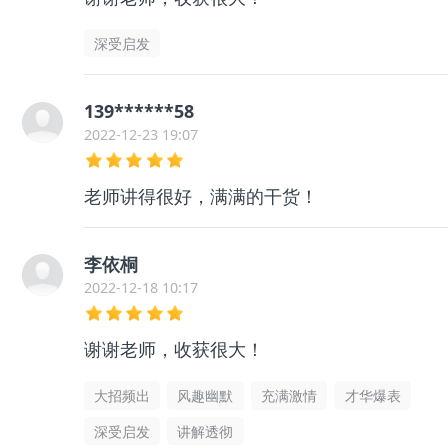
深受启发
139******58
2022-12-23 19:07
老师讲得很好，满满的干货！
李依桐
2022-12-18 10:17
谢谢老师，收获很大！
大招频出
风趣幽默
充满激情
才华爆表
深受启发
讲解透彻