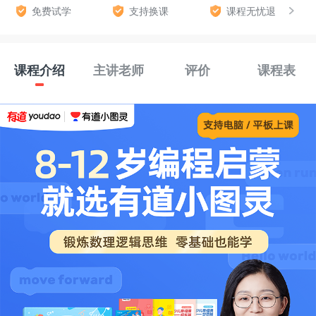
免费试学
支持换课
课程无忧退
课程介绍
主讲老师
评价
课程表