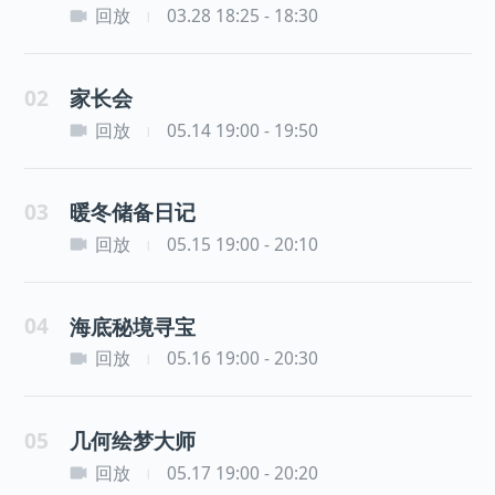
回放
03.28 18:25 - 18:30
|
02
家长会
回放
05.14 19:00 - 19:50
|
03
暖冬储备日记
回放
05.15 19:00 - 20:10
|
04
海底秘境寻宝
回放
05.16 19:00 - 20:30
|
05
几何绘梦大师
回放
05.17 19:00 - 20:20
|