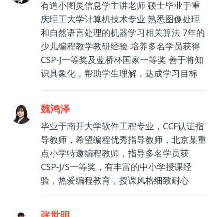
有道小图灵信息学主讲老师 硕士毕业于重
庆理工大学计算机技术专业 熟悉图像处理
和自然语言处理的机器学习相关算法 7年的
少儿编程教学教研经验 培养多名学员获得
CSP-J一等奖及蓝桥杯国家一等奖 善于将知
识具象化，帮助学生理解，达成学习目标
魏鸿泽
毕业于南开大学软件工程专业，CCF认证指
导教师，希望编程优秀指导教师，北京某重
点小学特邀编程教师，指导多名学员获
CSP-J/S一等奖，有丰富的中小学授课经
验，热爱编程教育，授课风格细致耐心
张世明