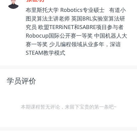
布里斯托大学 Robotics专业硕士 有道小
图灵算法主讲老师 英国BRL实验室算法研
究员 欧盟TERRiNET和SABRE项目参与者
Robocup国际公开赛一等奖 中国机器人大
赛一等奖 少儿编程领域从业多年，深谙
STEAM教学模式
学员评价
本期课程暂无评论，来留下宝贵的第一条吧~