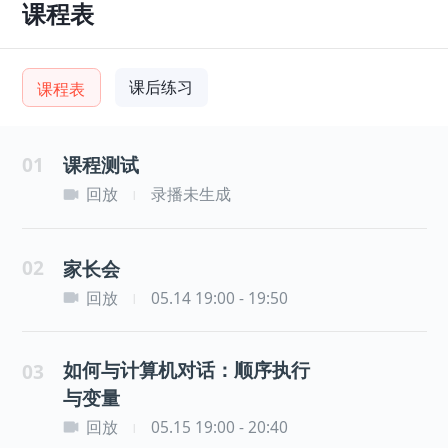
课程表
课后练习
课程表
01
课程测试
回放
录播未生成
|
02
家长会
回放
05.14 19:00 - 19:50
|
如何与计算机对话：顺序执行
03
与变量
回放
05.15 19:00 - 20:40
|