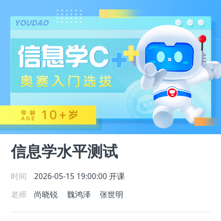
信息学水平测试
时间
2026-05-15 19:00:00
开课
老师
尚晓锐
魏鸿泽
张世明