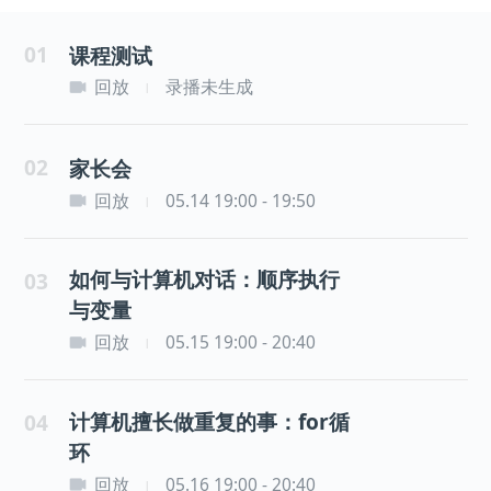
01
课程测试
回放
录播未生成
|
02
家长会
回放
05.14 19:00 - 19:50
|
如何与计算机对话：顺序执行
03
与变量
回放
05.15 19:00 - 20:40
|
计算机擅长做重复的事：for循
04
环
回放
05.16 19:00 - 20:40
|