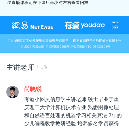
主讲老师
3位
尚晓锐
有道小图灵信息学主讲老师 硕士毕业于重
庆理工大学计算机技术专业 熟悉图像处理
和自然语言处理的机器学习相关算法 7年的
少儿编程教学教研经验 培养多名学员获得