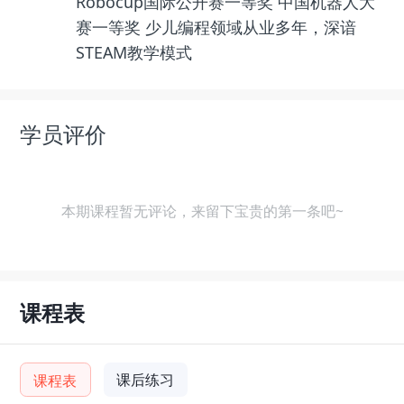
Robocup国际公开赛一等奖 中国机器人大
赛一等奖 少儿编程领域从业多年，深谙
STEAM教学模式
学员评价
本期课程暂无评论，来留下宝贵的第一条吧~
课程表
课后练习
课程表