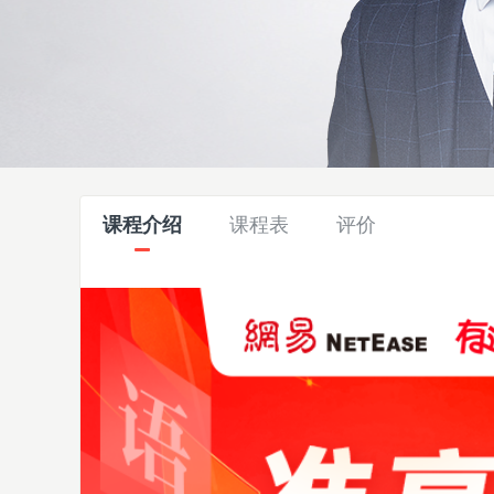
课程介绍
课程表
评价