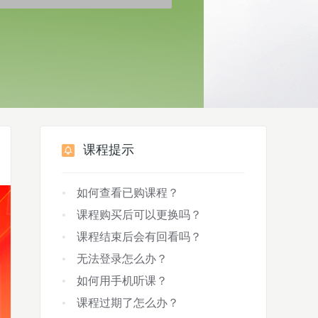
课程提示
如何查看已购课程？
课程购买后可以更换吗？
课程结束后会有回看吗？
无法登录怎么办？
如何用手机听课？
课程过期了怎么办？