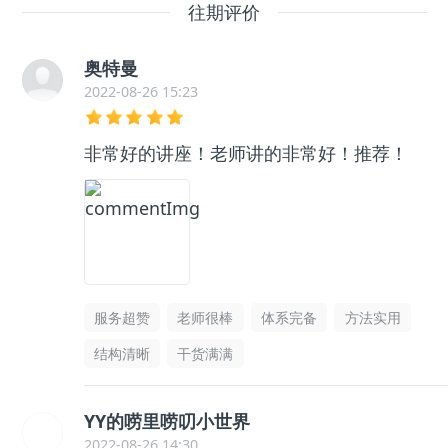
往期评价
奥特曼
2022-08-26 15:23
非常好的讲座！老师讲的非常好！推荐！
服务超赞
老师很棒
体系完备
方法实用
结构清晰
干货满满
YY的唠里唠叨小世界
2022-08-26 14:30