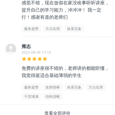
感觉不错，现在放假在家没啥事听听讲座，
提升自己的学习能力，冲冲冲！ 我一定
行！感谢有道的老师们
服务超赞
方法实用
体系完备
雍志
2022-08-26 17:16
免费的讲座很不错的，老师讲的都能听懂，
我觉得挺适合基础薄弱的学生
服务超赞
老师很棒
体系完备
方法实用
干货满满
结构清晰
查看全部评价